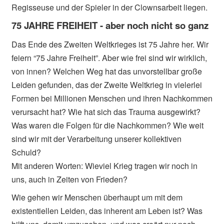
Regisseuse und der Spieler in der Clownsarbeit liegen.
75 JAHRE FREIHEIT - aber noch nicht so ganz
Das Ende des Zweiten Weltkrieges ist 75 Jahre her. Wir
feiern “75 Jahre Freiheit”. Aber wie frei sind wir wirklich,
von innen? Welchen Weg hat das unvorstellbar große
Leiden gefunden, das der Zweite Weltkrieg in vielerlei
Formen bei Millionen Menschen und ihren Nachkommen
verursacht hat? Wie hat sich das Trauma ausgewirkt?
Was waren die Folgen für die Nachkommen? Wie weit
sind wir mit der Verarbeitung unserer kollektiven
Schuld?
Mit anderen Worten: Wieviel Krieg tragen wir noch in
uns, auch in Zeiten von Frieden?
Wie gehen wir Menschen überhaupt um mit dem
existentiellen Leiden, das inherent am Leben ist? Was