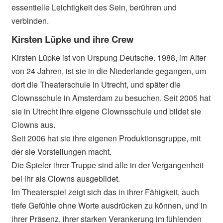
essentielle Leichtigkeit des Sein, berühren und
verbinden.
Kirsten Lüpke und ihre Crew
Kirsten Lüpke ist von Urspung Deutsche. 1988, im Alter
von 24 Jahren, ist sie in die Niederlande gegangen, um
dort die Theaterschule in Utrecht, und später die
Clownsschule in Amsterdam zu besuchen. Seit 2005 hat
sie in Utrecht ihre eigene Clownsschule und bildet sie
Clowns aus.
Seit 2006 hat sie ihre eigenen Produktionsgruppe, mit
der sie Vorstellungen macht.
Die Spieler ihrer Truppe sind alle in der Vergangenheit
bei ihr als Clowns ausgebildet.
Im Theaterspiel zeigt sich das in ihrer Fähigkeit, auch
tiefe Gefühle ohne Worte ausdrücken zu können, und in
ihrer Präsenz, ihrer starken Verankerung im fühlenden