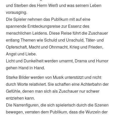
und Sterben des Herrn Weiß und was seinem Leben
vorausging.
Die Spieler nehmen das Publikum mit auf eine
spannende Entdeckungsreise zur Essenz des
menschlichen Leidens. Diese Reise führt die Zuschauer
entlang Themen wie Schuld und Unschuld, Täter- und
Opferschaft, Macht und Ohnmacht, Krieg und Frieden,
Angst und Liebe.
Licht und Dunkelheit werden umarmt, Drama und Humor
gehen Hand in Hand.
Starke Bilder werden von Musik unterstützt und nicht
durch Worte relativiert. Sie schaffen eine Achterbahn der
Gefühle, denen man sich als Zuschauer nur schwer
entziehen kann.
Die Narrenfiguren, die sich spielerisch durch die Szenen
bewegen, verraten dem Publikum, dass die Wurzeln der