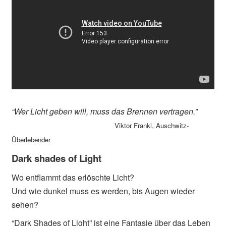
“Wer Licht geben will, muss das Brennen vertragen.”
Viktor Frankl, Auschwitz-
Überlebender
Dark shades of Light
Wo entflammt das erlöschte Licht?
Und wie dunkel muss es werden, bis Augen wieder
sehen?
“Dark Shades of Light” ist eine Fantasie über das Leben