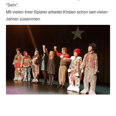
"Sein”.
Mit vielen ihrer Spieler arbeitet Kirsten schon seit vielen
Jahren zusammen.